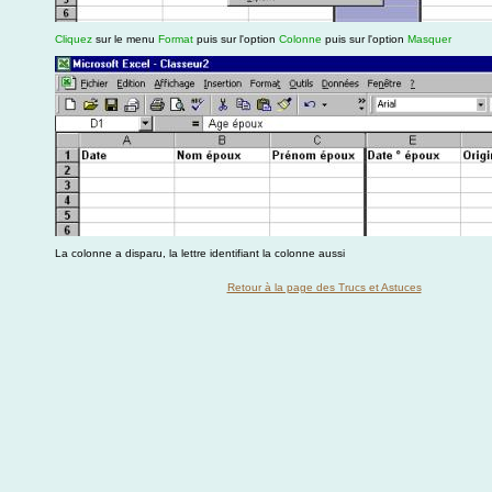
Cliquez
sur le menu
Format
puis sur l'option
Colonne
puis sur l'option
Masquer
La colonne a disparu, la lettre identifiant la colonne aussi
Retour à la page des Trucs et Astuces