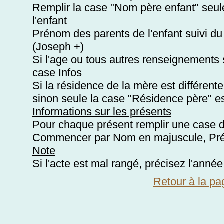
Remplir la case "Nom père enfant" seule
l'enfant
Prénom des parents de l'enfant suivi du
(Joseph +)
Si l'age ou tous autres renseignements s
case Infos
Si la résidence de la mère est différent
sinon seule la case "Résidence père" es
Informations sur les présents
Pour chaque présent remplir une case d
Commencer par Nom en majuscule, Prén
Note
Si l'acte est mal rangé, précisez l'année
Retour à la pa