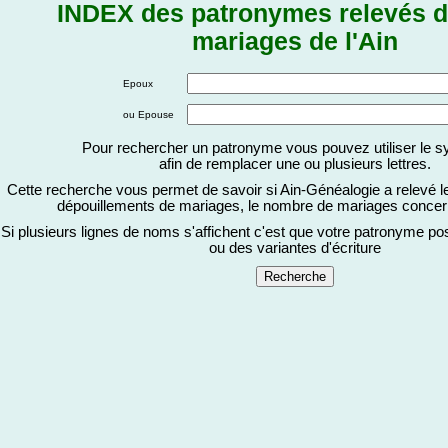
INDEX des patronymes relevés d
mariages de l'Ain
Epoux
ou Epouse
Pour rechercher un patronyme vous pouvez utiliser le 
afin de remplacer une ou plusieurs lettres.
Cette recherche vous permet de savoir si Ain-Généalogie a relevé 
dépouillements de mariages, le nombre de mariages concern
Si plusieurs lignes de noms s'affichent c'est que votre patronyme po
ou des variantes d'écriture