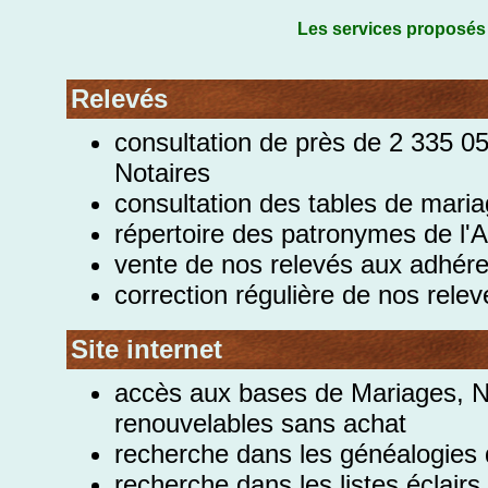
Les services proposés
Relevés
consultation de près de 2 335 0
Notaires
consultation des tables de mari
répertoire des patronymes de l'A
vente de nos relevés aux adhére
correction régulière de nos relev
Site internet
accès aux bases de Mariages, N
renouvelables sans achat
recherche dans les généalogies
recherche dans les listes éclairs