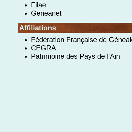
Filae
Geneanet
Affiliations
Fédération Française de Généal
CEGRA
Patrimoine des Pays de l'Ain