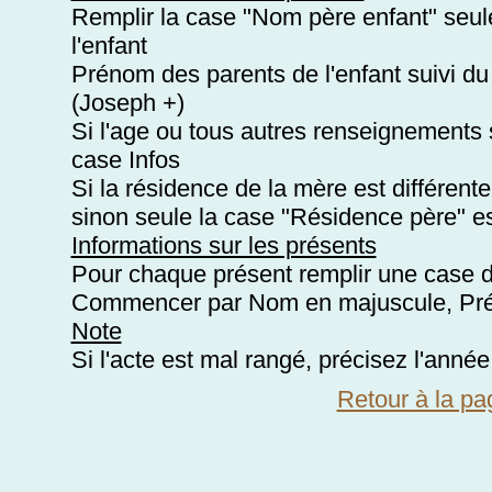
Remplir la case "Nom père enfant" seule
l'enfant
Prénom des parents de l'enfant suivi du
(Joseph +)
Si l'age ou tous autres renseignements s
case Infos
Si la résidence de la mère est différent
sinon seule la case "Résidence père" es
Informations sur les présents
Pour chaque présent remplir une case d
Commencer par Nom en majuscule, Prén
Note
Si l'acte est mal rangé, précisez l'année
Retour à la pa